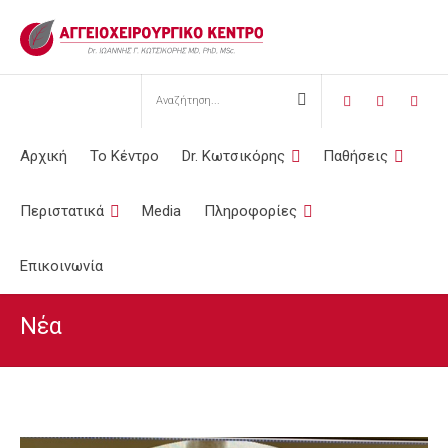
Αρχική
Το Κέντρο
Dr. Κωτσικόρης
Παθήσεις
Περιστατικά
Media
Πληροφορίες
Επικοινωνία
Νέα