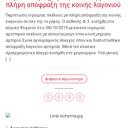
πλήρη απόφραξη της κοινής λαγονιού
Περίπτωση ισχαιμίας σκέλους με πλήρη απόφραξη της κοινής
λαγονιού σε όλο της το μήκος Ο ασθενής Φ. Σ. εισήχθη στο
Ιατρικό Ψυχικού στις 08/10/2019 με εικόνα ισχαιμίας
αριστερού σκέλους με απουσία ροών στην κοινή μηριαία
αρτηρία. Έγινε αγιογραφικός έλεγχος όπου και διαπιστώθηκε
απόφραξη λαγονίου αρτηρίας. Μετά τον κλασικό
προεγχειρητικό έλεγχο εισήχθη στο χειρουργείο. Υπό γενική
[…]
Διαβάστε περισσότερα
Αγγειακές παθήσεις