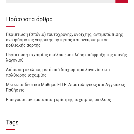
Πρόσφατα άρθρα
Περίπτωση (σπάνια) ταυτόχρονης, ανοιχτής, αντιμετώπισης
ανευρύσματος νεφρικής αρτηρίας και ανευρύσματος
κοιλιακής αορτής
Περίπτωση ισχαιμίας σκέλους με πλήρη απόφραξη της κοινής
λαγονιού
Διάσωση σκέλους μετά από διαχωρισμό λαγονίου και
πολύωρης ισχαιμίας
Μετεκπαιδευτικό Μάθημα ΕΓΓΕ: Αιματολογικές και Αγγειακές
Παθήσεις
Επείγουσα αντιμετώπιση κρίσιμης ισχαιμίας σκέλους
Tags