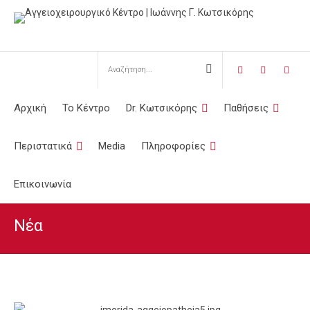
Αρχική
Το Κέντρο
Dr. Κωτσικόρης
Παθήσεις
Περιστατικά
Media
Πληροφορίες
Επικοινωνία
Νέα