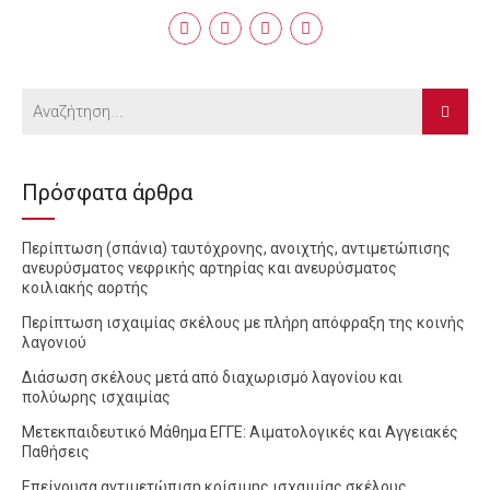
Πρόσφατα άρθρα
Περίπτωση (σπάνια) ταυτόχρονης, ανοιχτής, αντιμετώπισης
ανευρύσματος νεφρικής αρτηρίας και ανευρύσματος
κοιλιακής αορτής
Περίπτωση ισχαιμίας σκέλους με πλήρη απόφραξη της κοινής
λαγονιού
Διάσωση σκέλους μετά από διαχωρισμό λαγονίου και
πολύωρης ισχαιμίας
Μετεκπαιδευτικό Μάθημα ΕΓΓΕ: Αιματολογικές και Αγγειακές
Παθήσεις
Επείγουσα αντιμετώπιση κρίσιμης ισχαιμίας σκέλους