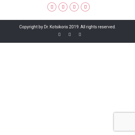
Copyright by Dr. Kotsikoris 2019. All rights reserved.