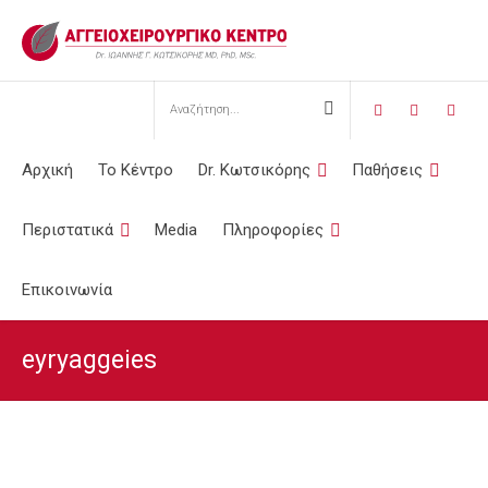
Αρχική
Το Κέντρο
Dr. Κωτσικόρης
Παθήσεις
Περιστατικά
Media
Πληροφορίες
Επικοινωνία
eyryaggeies