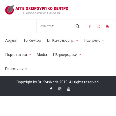
Αρχική
Το Κέντρο
Dr. Κωτσικόρης
Παθήσεις
Περιστατικά
Media
Πληροφορίες
Επικοινωνία
Copyright by Dr. Kotsikoris 2019. All rights reserved.